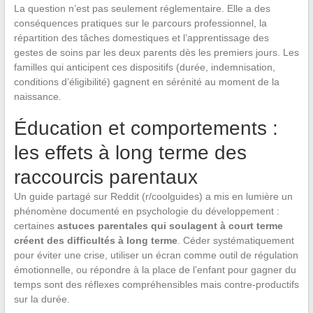
La question n’est pas seulement réglementaire. Elle a des
conséquences pratiques sur le parcours professionnel, la
répartition des tâches domestiques et l’apprentissage des
gestes de soins par les deux parents dès les premiers jours. Les
familles qui anticipent ces dispositifs (durée, indemnisation,
conditions d’éligibilité) gagnent en sérénité au moment de la
naissance.
Éducation et comportements :
les effets à long terme des
raccourcis parentaux
Un guide partagé sur Reddit (r/coolguides) a mis en lumière un
phénomène documenté en psychologie du développement :
certaines
astuces parentales qui soulagent à court terme
créent des difficultés à long terme
. Céder systématiquement
pour éviter une crise, utiliser un écran comme outil de régulation
émotionnelle, ou répondre à la place de l’enfant pour gagner du
temps sont des réflexes compréhensibles mais contre-productifs
sur la durée.