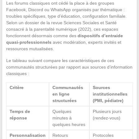
Les forums classiques ont cédé la place à des groupes
Facebook, Discord ou WhatsApp organisés par thématique :
troubles spécifiques, type d’éducation, configuration familiale.
Selon un dossier de la revue Sciences Sociales et Santé
consacré à la parentalité numérique (2022), ces espaces
fonctionnent désormais comme des
dispositifs d’entraide
quasi-professionnels
avec modération, experts invités et
ressources mutualisées.
Le tableau suivant compare les caractéristiques de ces
communautés structurées par rapport aux sources d’information
classiques :
Critère
Communautés
Sources
en ligne
institutionnelles
structurées
(PMI, pédiatre)
Temps de
Quelques
Plusieurs jours
réponse
minutes à
(rendez-vous)
quelques heures
Personnalisation
Retours
Protocoles