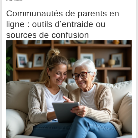
Communautés de parents en
ligne : outils d’entraide ou
sources de confusion