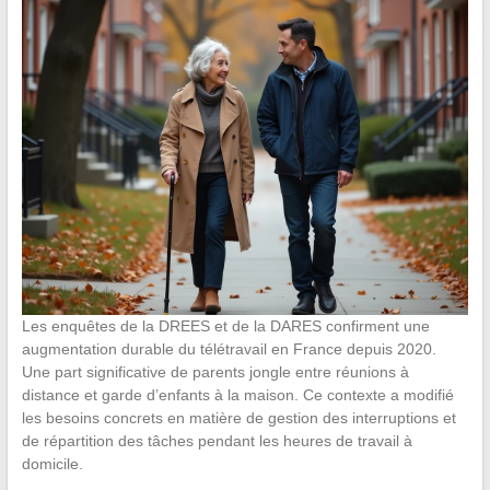
Les enquêtes de la DREES et de la DARES confirment une
augmentation durable du télétravail en France depuis 2020.
Une part significative de parents jongle entre réunions à
distance et garde d’enfants à la maison. Ce contexte a modifié
les besoins concrets en matière de gestion des interruptions et
de répartition des tâches pendant les heures de travail à
domicile.