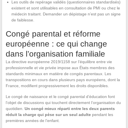
Les outils de repérage validés (questionnaires standardisés)
existent et sont utilisables en consultation de PMI ou chez le
médecin traitant. Demander un dépistage n’est pas un signe
de faiblesse.
Congé parental et réforme
européenne : ce qui change
dans l’organisation familiale
La directive européenne 2019/1158 sur l’équilibre entre vie
professionnelle et vie privée impose aux États membres des
standards minimaux en matière de congés parentaux. Les
transpositions en cours dans plusieurs pays européens, dont la
France, modifient progressivement les droits disponibles.
Le congé de naissance et le congé parental d’éducation font
l’objet de discussions qui touchent directement l’organisation du
quotidien.
Un congé mieux réparti entre les deux parents
réduit la charge qui pèse sur un seul adulte
pendant les
premières années de l’enfant.