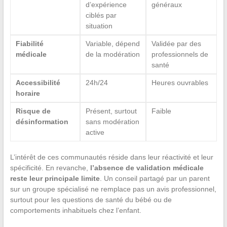
d’expérience
généraux
ciblés par
situation
Fiabilité
Variable, dépend
Validée par des
médicale
de la modération
professionnels de
santé
Accessibilité
24h/24
Heures ouvrables
horaire
Risque de
Présent, surtout
Faible
désinformation
sans modération
active
L’intérêt de ces communautés réside dans leur réactivité et leur
spécificité. En revanche,
l’absence de validation médicale
reste leur principale limite
. Un conseil partagé par un parent
sur un groupe spécialisé ne remplace pas un avis professionnel,
surtout pour les questions de santé du bébé ou de
comportements inhabituels chez l’enfant.