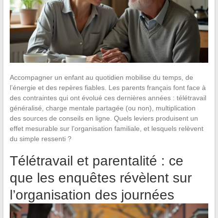
Accompagner un enfant au quotidien mobilise du temps, de
l’énergie et des repères fiables. Les parents français font face à
des contraintes qui ont évolué ces dernières années : télétravail
généralisé, charge mentale partagée (ou non), multiplication
des sources de conseils en ligne. Quels leviers produisent un
effet mesurable sur l’organisation familiale, et lesquels relèvent
du simple ressenti ?
Télétravail et parentalité : ce
que les enquêtes révèlent sur
l’organisation des journées