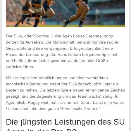
Der SUA, oder Sporting Union Agen Lot-et-Garonne, sorgt
derzeit für Aufsehen. Die Mannschaft, bekannt für ihre reiche
Geschichte und ihre vergangenen Erfolge, durchläuft eine
Phase der Erneuerung. Die Fans fiebern bei jedem Spiel mit
und hoffen, ihren Lieblingsverein wieder zu alter Größe
zurückzuführen.
Mit strategischen Verpflichtungen und einer verstärkten
technischen Betreuung strebt der SUA danach, sich unter die
Besten zu reihen. Die letzten Spiele haben ermutigende Zeichen
gezeigt, und die Begeisterung um das Team wächst stetig. In
Agen bleibt Rugby weit mehr als nur ein Sport: Es ist eine wahre
Leidenschaft, die eine ganze Gemeinschaft vereint.
Die jüngsten Leistungen des SU