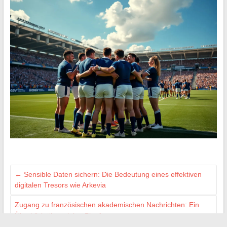
←
Sensible Daten sichern: Die Bedeutung eines effektiven
digitalen Tresors wie Arkevia
Zugang zu französischen akademischen Nachrichten: Ein
Überblick über einige Plattformen
→