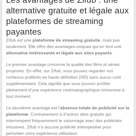
alternative gratuite et légale aux
plateformes de streaming
payantes
Zifub est une
plateforme de streaming gratuite
, mais pas
seulement. Elle offre des avantages uniques qui en font une
alternative intéressante et légale aux sites payants
.
Le premier avantage concerne la qualité des films et séries
proposés. En effet, sur Zifub, vous pouvez regarder vos
contenus préférés en haute définition (HD) sans aucun coût
supplémentaire. Cela signifie que vous pouvez profiter
pleinement d’une expérience cinématographique immersive à
tout moment.
Le deuxième avantage est l’
absence totale de publicité sur la
plateforme
. Contrairement à d’autres sites gratuits qui
interrompent fréquemment le visionnage avec des publicités
intrusives, Zifub n’a aucune publicité intempestive pour
perturber votre expérience utilisateur.