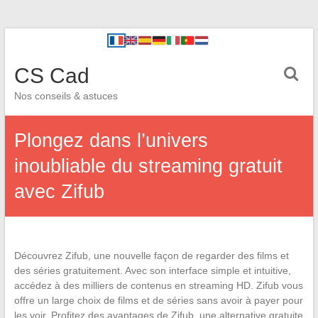
CS Cad
Nos conseils & astuces
Plongez dans l’univers
inoubliable du streaming gratuit
avec Zifub
Découvrez Zifub, une nouvelle façon de regarder des films et
des séries gratuitement. Avec son interface simple et intuitive,
accédez à des milliers de contenus en streaming HD. Zifub vous
offre un large choix de films et de séries sans avoir à payer pour
les voir. Profitez des avantages de Zifub, une alternative gratuite