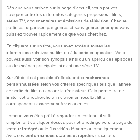
Dès que vous arrivez sur la page d’accueil, vous pouvez
naviguer entre les différentes catégories proposées : films,
séries TV, documentaires et émissions de télévision. Chaque
partie est organisée par genres et sous-genres pour que vous
puissiez trouver rapidement ce que vous cherchez.
En cliquant sur un titre, vous avez accès à toutes les
informations relatives au film ou à la série en question. Vous
pouvez aussi voir son synopsis ainsi qu’un aperçu des épisodes
ou des scènes principales si c’est une série TV.
Sur Zifub, il est possible d’effectuer des
recherches
personnalisées
selon vos critères spécifiques tels que l’année
de sortie du film ou encore le réalisateur. Cela permettra de
limiter votre recherche afin d’avoir un résultat filtré
correspondant exactement à vos attentes.
Lorsque vous êtes prêt à regarder un contenu, il suffit
simplement de cliquer dessus pour être redirigé vers la page du
lecteur intégré
où le flux vidéo démarre automatiquement.
Avec ses
performances stables et rapides
grâce aux