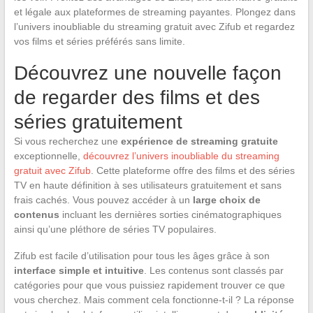
et légale aux plateformes de streaming payantes. Plongez dans
l’univers inoubliable du streaming gratuit avec Zifub et regardez
vos films et séries préférés sans limite.
Découvrez une nouvelle façon
de regarder des films et des
séries gratuitement
Si vous recherchez une
expérience de streaming gratuite
exceptionnelle,
découvrez l’univers inoubliable du streaming
gratuit avec Zifub
. Cette plateforme offre des films et des séries
TV en haute définition à ses utilisateurs gratuitement et sans
frais cachés. Vous pouvez accéder à un
large choix de
contenus
incluant les dernières sorties cinématographiques
ainsi qu’une pléthore de séries TV populaires.
Zifub est facile d’utilisation pour tous les âges grâce à son
interface simple et intuitive
. Les contenus sont classés par
catégories pour que vous puissiez rapidement trouver ce que
vous cherchez. Mais comment cela fonctionne-t-il ? La réponse