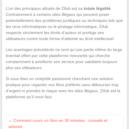
L’un des principaux attraits de Zifub est sa
totale légalité
.
Contrairement à certains sites illégaux qui peuvent poser
potentiellement des problèmes juridiques ou techniques tels que
les virus informatiques ou le piratage informatique, Zifub
respecte strictement les droits d’auteur et protège ses
utilisateurs contre toute forme d’atteinte au droit intellectuel.
Les avantages précédents ne sont qu’une partie infime du large
éventail offert par cette plateforme innovante qui cherche
constamment à améliorer son service pour satisfaire toujours
plus ses utilisateurs.
Si vous êtes un cinéphile passionné cherchant une solution
pratique pour regarder vos films préférés sans débourser trop
d’argent ni prendre le risque avec les sites illégaux, Zifub est la
plateforme qu’il vous faut.
←
Comment courir un 5km en 30 minutes : conseils et
astuces