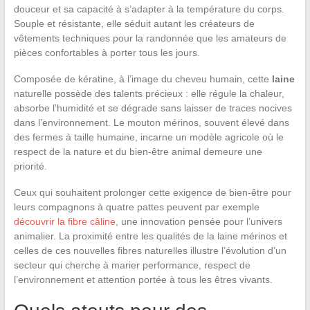
douceur et sa capacité à s’adapter à la température du corps.
Souple et résistante, elle séduit autant les créateurs de
vêtements techniques pour la randonnée que les amateurs de
pièces confortables à porter tous les jours.
Composée de kératine, à l’image du cheveu humain, cette
laine
naturelle possède des talents précieux : elle régule la chaleur,
absorbe l’humidité et se dégrade sans laisser de traces nocives
dans l’environnement. Le mouton mérinos, souvent élevé dans
des fermes à taille humaine, incarne un modèle agricole où le
respect de la nature et du bien-être animal demeure une
priorité.
Ceux qui souhaitent prolonger cette exigence de bien-être pour
leurs compagnons à quatre pattes peuvent par exemple
découvrir la fibre câline
, une innovation pensée pour l’univers
animalier. La proximité entre les qualités de la laine mérinos et
celles de ces nouvelles fibres naturelles illustre l’évolution d’un
secteur qui cherche à marier performance, respect de
l’environnement et attention portée à tous les êtres vivants.