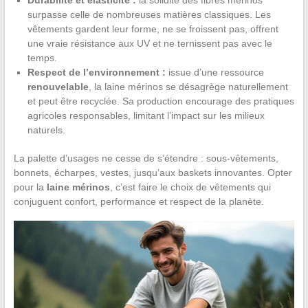
surpasse celle de nombreuses matières classiques. Les
vêtements gardent leur forme, ne se froissent pas, offrent
une vraie résistance aux UV et ne ternissent pas avec le
temps.
Respect de l’environnement :
issue d’une ressource
renouvelable
, la laine mérinos se désagrège naturellement
et peut être recyclée. Sa production encourage des pratiques
agricoles responsables, limitant l’impact sur les milieux
naturels.
La palette d’usages ne cesse de s’étendre : sous-vêtements,
bonnets, écharpes, vestes, jusqu’aux baskets innovantes. Opter
pour la
laine mérinos
, c’est faire le choix de vêtements qui
conjuguent confort, performance et respect de la planète.