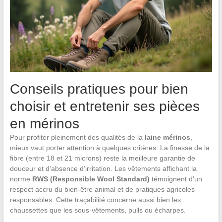
Conseils pratiques pour bien
choisir et entretenir ses pièces
en mérinos
Pour profiter pleinement des qualités de la
laine mérinos
,
mieux vaut porter attention à quelques critères. La finesse de la
fibre (entre 18 et 21 microns) reste la meilleure garantie de
douceur et d’absence d’irritation. Les vêtements affichant la
norme
RWS (Responsible Wool Standard)
témoignent d’un
respect accru du bien-être animal et de pratiques agricoles
responsables. Cette traçabilité concerne aussi bien les
chaussettes que les sous-vêtements, pulls ou écharpes.