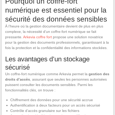
Pourquoi un coffre-fort
numérique est essentiel pour la
sécurité des données sensibles
À l’heure où la gestion documentaire devient de plus en plus
complexe, la nécessité d’un coffre-fort numérique se fait
pressante.
Arkevia coffre fort
propose une solution novatrice
pour la gestion des documents professionnels, garantissant à la
fois la protection et la confidentialité des informations stockées.
Les avantages d’un stockage
sécurisé
Un coffre-fort numérique comme Arkevia permet la
gestion des
droits d’accès
, assurant que seules les personnes autorisées
puissent consulter les documents sensibles. Parmi les
fonctionnalités clés, on trouve :
Chiffrement des données pour une sécurité accrue
Authentification à deux facteurs pour un accès sécurisé
Contrôle d’accès granulaire sur les fichiers