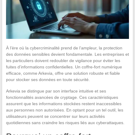
À l’ère où la cybercriminalité prend de l’ampleur, la protection
des données sensibles devient fondamentale. Les entreprises et
les particuliers doivent redoubler de vigilance pour éviter les
fuites d’informations confidentielles. Un coffre-fort numérique
efficace, comme Arkevia, offre une solution robuste et fiable
pour stocker ses données en toute sécurité.
Arkevia se distingue par son interface intuitive et ses
fonctionnalités avancées de cryptage. Ces caractéristiques
assurent que les informations stockées restent inaccessibles
aux personnes non autorisées. En optant pour un tel outil, les
utilisateurs peuvent se concentrer sur leurs activités
quotidiennes sans craindre les risques liés aux cyberattaques.