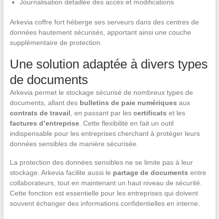
Journalisation détaillée des accès et modifications
Arkevia coffre fort héberge ses serveurs dans des centres de
données hautement sécurisés, apportant ainsi une couche
supplémentaire de protection.
Une solution adaptée à divers types
de documents
Arkevia permet le stockage sécurisé de nombreux types de
documents, allant des
bulletins de paie numériques
aux
contrats de travail
, en passant par les
certificats
et les
factures d’entreprise
. Cette flexibilité en fait un outil
indispensable pour les entreprises cherchant à protéger leurs
données sensibles de manière sécurisée.
La protection des données sensibles ne se limite pas à leur
stockage. Arkevia facilite aussi le
partage de documents
entre
collaborateurs, tout en maintenant un haut niveau de sécurité.
Cette fonction est essentielle pour les entreprises qui doivent
souvent échanger des informations confidentielles en interne.