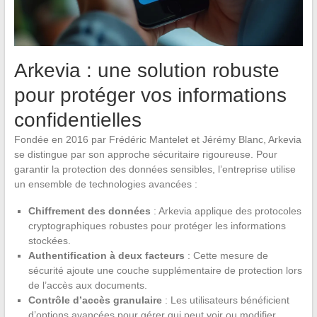
Arkevia : une solution robuste
pour protéger vos informations
confidentielles
Fondée en 2016 par Frédéric Mantelet et Jérémy Blanc, Arkevia
se distingue par son approche sécuritaire rigoureuse. Pour
garantir la protection des données sensibles, l’entreprise utilise
un ensemble de technologies avancées :
Chiffrement des données
: Arkevia applique des protocoles
cryptographiques robustes pour protéger les informations
stockées.
Authentification à deux facteurs
: Cette mesure de
sécurité ajoute une couche supplémentaire de protection lors
de l’accès aux documents.
Contrôle d’accès granulaire
: Les utilisateurs bénéficient
d’options avancées pour gérer qui peut voir ou modifier