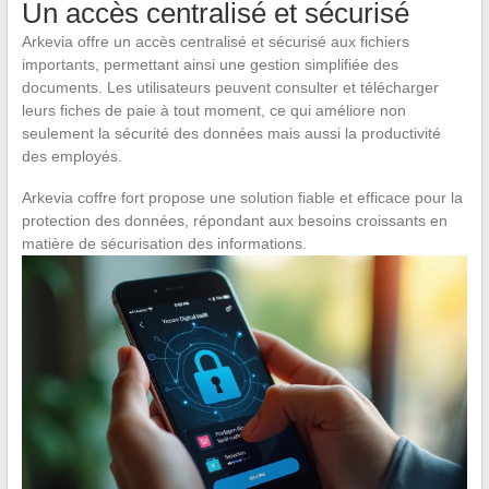
Un accès centralisé et sécurisé
Arkevia offre un accès centralisé et sécurisé aux fichiers
importants, permettant ainsi une gestion simplifiée des
documents. Les utilisateurs peuvent consulter et télécharger
leurs fiches de paie à tout moment, ce qui améliore non
seulement la sécurité des données mais aussi la productivité
des employés.
Arkevia coffre fort propose une solution fiable et efficace pour la
protection des données, répondant aux besoins croissants en
matière de sécurisation des informations.