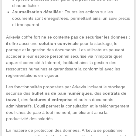
chaque fichier.
Journalisation détaillée
: Toutes les actions sur les
documents sont enregistrées, permettant ainsi un suivi précis
et transparent.
Arkevia coffre fort ne se contente pas de sécuriser les données ;
il offre aussi une
solution conviviale
pour le stockage, le
partage et la gestion des documents. Les utilisateurs peuvent
accéder à leur espace personnel sécurisé via n’importe quel
appareil connecté à Internet, facilitant ainsi la gestion des
ressources humaines et garantissant la conformité avec les
réglementations en vigueur.
Les fonctionnalités proposées par Arkevia incluent le stockage
sécurisé des
bulletins de paie numériques
, des
contrats de
travail
, des
factures d’entreprise
et autres documents
administratifs. L’outil permet la consultation et le téléchargement
des fiches de paie à tout moment, améliorant ainsi la
productivité des salariés.
En matière de protection des données, Arkevia se positionne