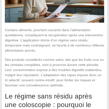
Certains aliments, pourtant courants dans l’alimentation
quotidienne, compliquent la récupération après une intervention
digestive. L’application stricte d’un régime sans résidu,
temporaire mais contraignant, se heurte à de nombreux réflexes
alimentaires ancrés.
Des produits considérés comme sains, tels que les fruits crus ou
les céréales complètes, sont à proscrire durant cette période.
Leur consommation expose à des troubles digestifs inattendus,
malgré leur réputation. L’adaptation des repas impose donc un
tri sélectif, souvent contre-intuitif, pour limiter les risques et
favoriser une convalescence optimale.
Le régime sans résidu après
une coloscopie : pourquoi le