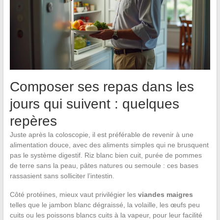
Composer ses repas dans les
jours qui suivent : quelques
repères
Juste après la coloscopie, il est préférable de revenir à une
alimentation douce, avec des aliments simples qui ne brusquent
pas le système digestif. Riz blanc bien cuit, purée de pommes
de terre sans la peau, pâtes natures ou semoule : ces bases
rassasient sans solliciter l’intestin.
Côté protéines, mieux vaut privilégier les
viandes maigres
telles que le jambon blanc dégraissé, la volaille, les œufs peu
cuits ou les poissons blancs cuits à la vapeur, pour leur facilité