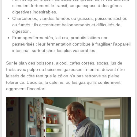
stimulent fortement le transit, ce qui expose à des gênes
digestives indésirables.
Charcuteries, viandes fumées ou grasses, poissons séchés
ou fumés : ils accentuent ballonnements et difficultés de
digestion.
Fromages fermentés, lait cru, produits laitiers non
pasteurisés : leur fermentation contribue à fragiliser l’appareil
intestinal, surtout chez les plus vulnérables.
Sur le plan des boissons, alcool, cafés corsés, sodas, jus de
fruits avec pulpe ou boissons gazeuses irritent et doivent être
laissés de côté tant que le côlon n’a pas retrouvé sa pleine
tolérance. L’acidité, la caféine, ou les gaz qu’ils contiennent
aggravent l’inconfort.