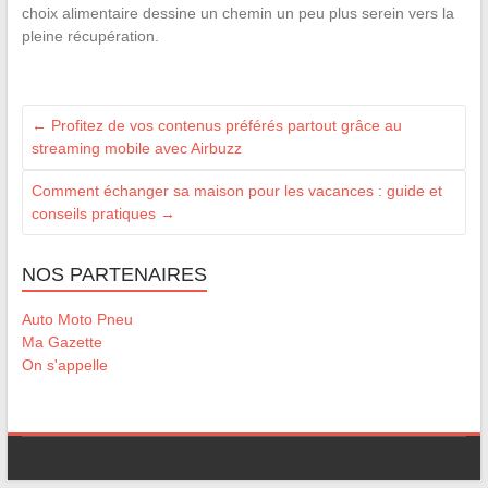
choix alimentaire dessine un chemin un peu plus serein vers la
pleine récupération.
←
Profitez de vos contenus préférés partout grâce au
streaming mobile avec Airbuzz
Comment échanger sa maison pour les vacances : guide et
conseils pratiques
→
NOS PARTENAIRES
Auto Moto Pneu
Ma Gazette
On s'appelle